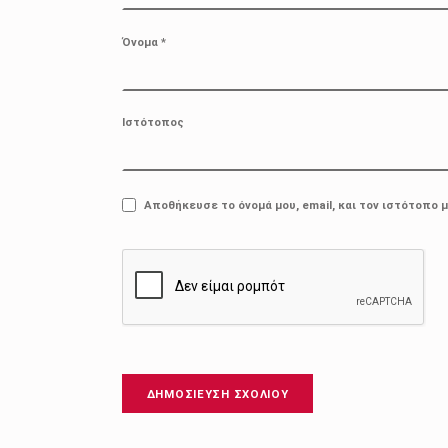
Όνομα
*
Ιστότοπος
Αποθήκευσε το όνομά μου, email, και τον ιστότοπο 