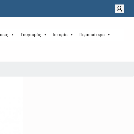
σεις
Τουρισμός
Ιστορία
Περισσότερα