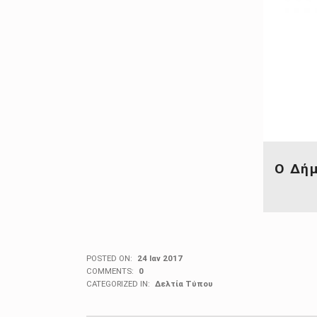
Ο Δήμ
POSTED ON:
24 Ιαν 2017
COMMENTS:
0
CATEGORIZED IN:
Δελτία Τύπου