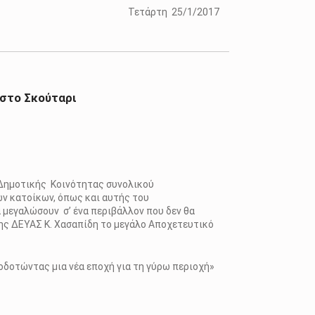
Τετάρτη 25/1/2017
 στο Σκούταρι
 Δημοτικής Κοινότητας συνολικού
ων κατοίκων, όπως και αυτής του
 μεγαλώσουν σ’ ένα περιβάλλον που δεν θα
της ΔΕΥΑΣ Κ. Χασαπίδη το μεγάλο Αποχετευτικό
τοδοτώντας μια νέα εποχή για τη γύρω περιοχή»