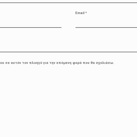
Email
*
μου σε αυτόν τον πλοηγό για την επόμενη φορά που θα σχολιάσω.