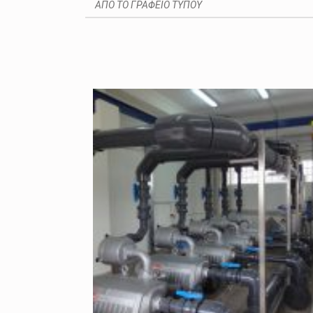
ΑΠΟ ΤΟ ΓΡΑΦΕΙΟ ΤΥΠΟΥ