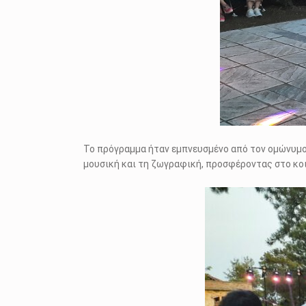
Το πρόγραμμα ήταν εμπνευσμένο από τον ομώνυμο
μουσική και τη ζωγραφική, προσφέροντας στο κοι