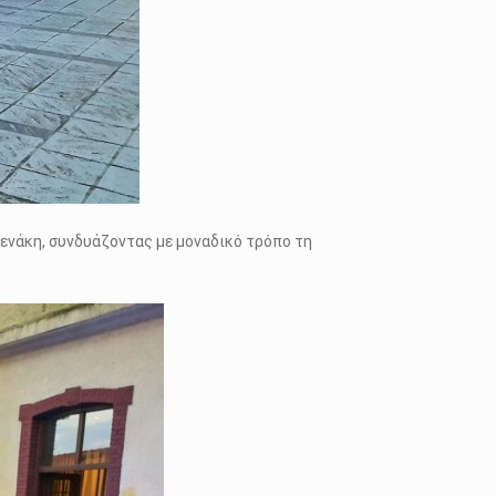
ενάκη, συνδυάζοντας με μοναδικό τρόπο τη