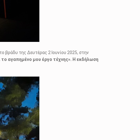
ο βράδυ της Δευτέρας 2 Ιουνίου 2025, στην
ι το αγαπημένο μου έργο τέχνης». Η εκδήλωση