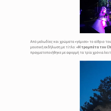
Από μελωδίες και χρώματα «γέμισε» το αίθριο το
μουσική εκδήλωση με τίτλο:
«Η τρομπέτα του Ch
πραγματοποιήθηκε με αφορμή τα τρία χρόνια λει