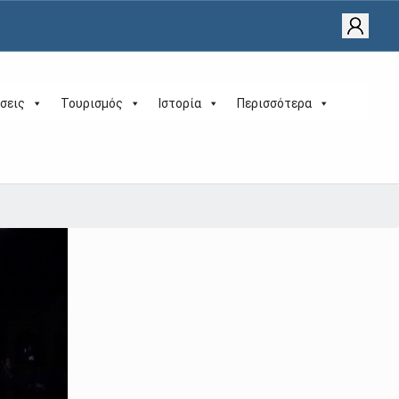
σεις
Τουρισμός
Ιστορία
Περισσότερα