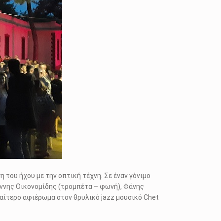
 του ήχου με την οπτική τέχνη. Σε έναν γόνιμο
ιάννης Οικονομίδης (τρομπέτα – φωνή), Φάνης
ιαίτερο αφιέρωμα στον θρυλικό jazz μουσικό Chet