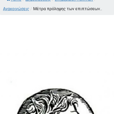
Ανακοινώσεις
/
Μέτρα πρόληψης των επιπτώσεων...