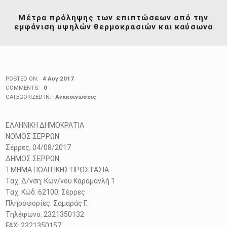
Μέτρα πρόληψης των επιπτώσεων από την
εμφάνιση υψηλών θερμοκρασιών και καύσωνα
POSTED ON:
4 Αυγ 2017
COMMENTS:
0
CATEGORIZED IN:
Ανακοινώσεις
ΕΛΛΗΝΙΚΗ ΔΗΜΟΚΡΑΤΙΑ
ΝΟΜΟΣ ΣΕΡΡΩΝ
Σέρρες, 04/08/2017
ΔΗΜΟΣ ΣΕΡΡΩΝ
ΤΜΗΜΑ ΠΟΛΙΤΙΚΗΣ ΠΡΟΣΤΑΣΙΑ
Ταχ. Δ/νση: Κων/νου Καραμανλή 1
Ταχ. Κώδ: 62100, Σέρρες
Πληροφορίες: Σαμαράς Γ.
Τηλέφωνο: 2321350132
FAΧ: 2321350157