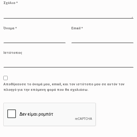
Σχόλιο
*
Όνομα
*
Email
*
Ιστότοπος
Αποθήκευσε το όνομά μου, email, και τον ιστότοπο μου σε αυτόν τον
πλοηγό για την επόμενη φορά που θα σχολιάσω.