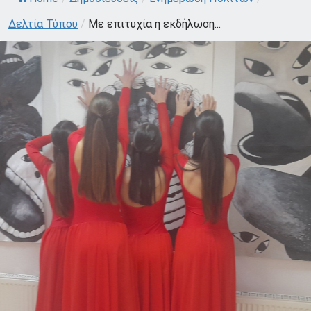
Δελτία Τύπου
/
Με επιτυχία η εκδήλωση...