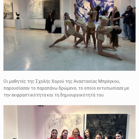
Οι μαθητές της Σχολής Χορού της Αναστασίας Μπρέγκου,
παρουσίασαν το παραπάνω δρώμενο, το οποίο εντυπωσίασε με
την εκφραστικότητα και τη δημιουργικότητά του.