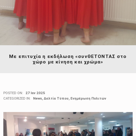
Με επιτυχία η εκδήλωση «συνΘΕΤΟΝΤΑΣ στο
χώρο με κίνηση και χρώμα»
POSTED ON:
27 Ιαν 2025
CATEGORIZED IN:
News
,
Δελτία Τύπου
,
Ενημέρωση Πολιτών