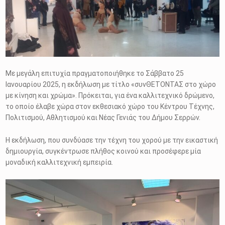
Με μεγάλη επιτυχία πραγματοποιήθηκε το Σάββατο 25
Ιανουαρίου 2025, η εκδήλωση με τίτλο «συνΘΕΤΟΝΤΑΣ στο χώρο
με κίνηση και χρώμα». Πρόκειται, για ένα καλλιτεχνικό δρώμενο,
το οποίο έλαβε χώρα στον εκθεσιακό χώρο του Κέντρου Τέχνης,
Πολιτισμού, Αθλητισμού και Νέας Γενιάς του Δήμου Σερρών.
Η εκδήλωση, που συνδύασε την τέχνη του χορού με την εικαστική
δημιουργία, συγκέντρωσε πλήθος κοινού και προσέφερε μία
μοναδική καλλιτεχνική εμπειρία.