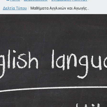
Δελτία Τύπου
/
Μαθήματα Αγγλικών και Αγωγής...