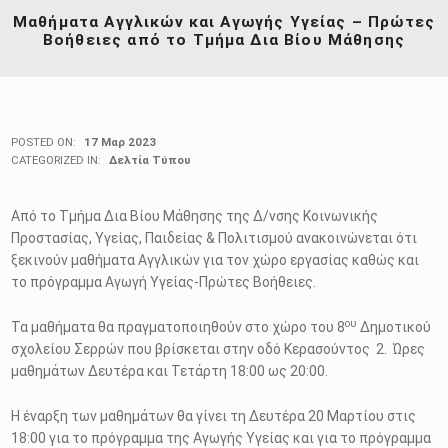
Μαθήματα Αγγλικών και Αγωγής Υγείας – Πρώτες
Βοήθειες από το Τμήμα Δια Βίου Μάθησης
POSTED ON:
17 Μαρ 2023
CATEGORIZED IN:
Δελτία Τύπου
Από το Τμήμα Δια Βίου Μάθησης της Δ/νσης Κοινωνικής
Προστασίας, Υγείας, Παιδείας & Πολιτισμού ανακοινώνεται ότι
ξεκινούν μαθήματα Αγγλικών για τον χώρο εργασίας καθώς και
το πρόγραμμα Αγωγή Υγείας-Πρώτες Βοήθειες.
ου
Τα μαθήματα θα πραγματοποιηθούν στο χώρο του 8
Δημοτικού
σχολείου Σερρών που βρίσκεται στην οδό Κερασούντος 2. Ώρες
μαθημάτων Δευτέρα και Τετάρτη 18:00 ως 20:00.
Η έναρξη των μαθημάτων θα γίνει τη Δευτέρα 20 Μαρτίου στις
18:00 για το πρόγραμμα της Αγωγής Υγείας και για το πρόγραμμα