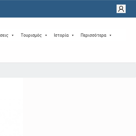
σεις
Τουρισμός
Ιστορία
Περισσότερα