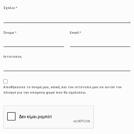
Σχόλιο
*
Όνομα
*
Email
*
Ιστότοπος
Αποθήκευσε το όνομά μου, email, και τον ιστότοπο μου σε αυτόν τον
πλοηγό για την επόμενη φορά που θα σχολιάσω.