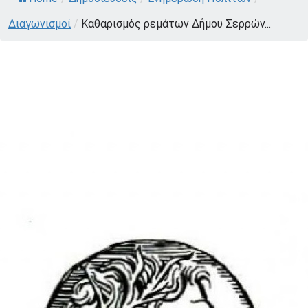
Διαγωνισμοί
/
Καθαρισμός ρεμάτων Δήμου Σερρών...