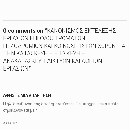
Skip back to main navigation
0 comments on “
ΚΑΝΟΝΙΣΜΟΣ ΕΚΤΕΛΕΣΗΣ
ΕΡΓΑΣΙΩΝ ΕΠΙ ΟΔΟΣΤΡΩΜΑΤΩΝ,
ΠΕΖΟΔΡΟΜΙΩΝ ΚΑΙ ΚΟΙΝΟΧΡΗΣΤΩΝ ΧΩΡΩΝ ΓΙΑ
ΤΗΝ ΚΑΤΑΣΚΕΥΗ – ΕΠΙΣΚΕΥΗ –
ΑΝΑΚΑΤΑΣΚΕΥΗ ΔΙΚΤΥΩΝ ΚΑΙ ΛΟΙΠΩΝ
ΕΡΓΑΣΙΩΝ
”
ΑΦΉΣΤΕ ΜΙΑ ΑΠΆΝΤΗΣΗ
Η ηλ. διεύθυνση σας δεν δημοσιεύεται.
Τα υποχρεωτικά πεδία
σημειώνονται με
*
Σχόλιο
*