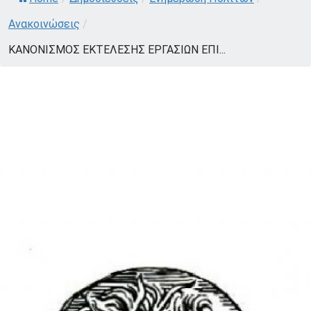
Ανακοινώσεις
/
ΚΑΝΟΝΙΣΜΟΣ ΕΚΤΕΛΕΣΗΣ ΕΡΓΑΣΙΩΝ ΕΠΙ...