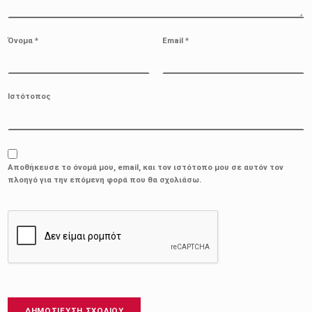
Όνομα
*
Email
*
Ιστότοπος
Αποθήκευσε το όνομά μου, email, και τον ιστότοπο μου σε αυτόν τον
πλοηγό για την επόμενη φορά που θα σχολιάσω.