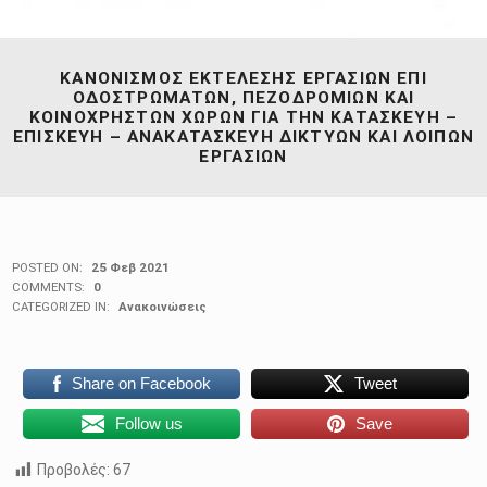
ΚΑΝΟΝΙΣΜΟΣ ΕΚΤΕΛΕΣΗΣ ΕΡΓΑΣΙΩΝ ΕΠΙ
ΟΔΟΣΤΡΩΜΑΤΩΝ, ΠΕΖΟΔΡΟΜΙΩΝ ΚΑΙ
ΚΟΙΝΟΧΡΗΣΤΩΝ ΧΩΡΩΝ ΓΙΑ ΤΗΝ ΚΑΤΑΣΚΕΥΗ –
ΕΠΙΣΚΕΥΗ – ΑΝΑΚΑΤΑΣΚΕΥΗ ΔΙΚΤΥΩΝ ΚΑΙ ΛΟΙΠΩΝ
ΕΡΓΑΣΙΩΝ
POSTED ON:
25 Φεβ 2021
COMMENTS:
0
CATEGORIZED IN:
Ανακοινώσεις
Share on Facebook
Tweet
Follow us
Save
Προβολές:
67