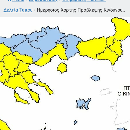
Δελτία Τύπου
/
Ημερήσιος Χάρτης Πρόβλεψης Κινδύνου...