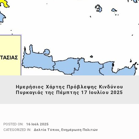
Ημερήσιος Χάρτης Πρόβλεψης Κινδύνου
Πυρκαγιάς της Πέμπτης 17 Ιουλίου 2025
POSTED ON:
16 Ιούλ 2025
CATEGORIZED IN:
Δελτία Τύπου
,
Ενημέρωση Πολιτών