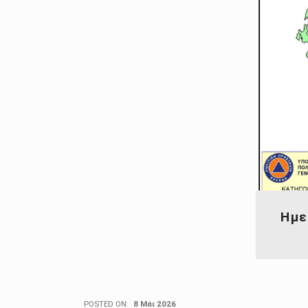
Ημε
POSTED ON:
8 Μάι 2026