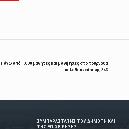
 Πάνω από 1.000 μαθητές και μαθήτριες στο τουρνουά
καλαθοσφαίρισης 3×3
ΣΥΜΠΑΡΑΣΤΑΤΗΣ ΤΟΥ ΔΗΜΟΤΗ ΚΑΙ
ΤΗΣ ΕΠΙΧΕΙΡΗΣΗΣ