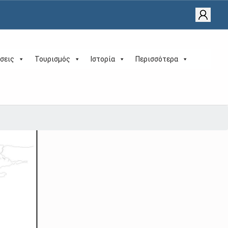
σεις
Τουρισμός
Ιστορία
Περισσότερα