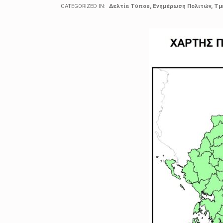
CATEGORIZED IN:
Δελτία Τύπου
,
Ενημέρωση Πολιτών
,
Τμ