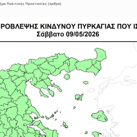
ήμα Πολιτικής Προστασίας (άρθρα)