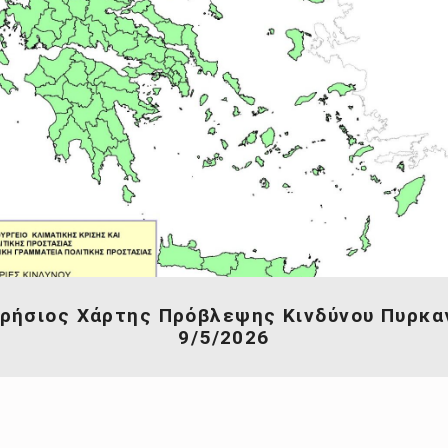
ρήσιος Χάρτης Πρόβλεψης Κινδύνου Πυρκα
9/5/2026