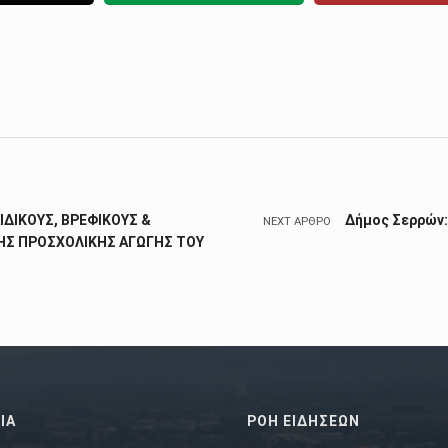
ΙΔΙΚΟΥΣ, ΒΡΕΦΙΚΟΥΣ &
Δήμος Σερρών:
NEXT ΆΡΘΡΟ
ΗΣ ΠΡΟΣΧΟΛΙΚΗΣ ΑΓΩΓΗΣ ΤΟΥ
ΙΑ
ΡΟΗ ΕΙΔΗΣΕΩΝ