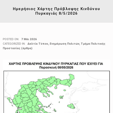
Ημερήσιος Χάρτης Πρόβλεψης Κινδύνου
Πυρκαγιάς 8/5/2026
POSTED ON:
7 Μάι 2026
CATEGORIZED IN:
Δελτία Τύπου
,
Ενημέρωση Πολιτών
,
Τμήμα Πολιτικής
Προστασίας (άρθρα)