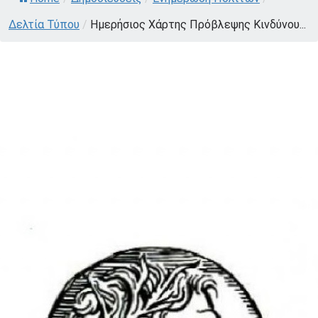
Δελτία Τύπου
/
Ημερήσιος Χάρτης Πρόβλεψης Κινδύνου...