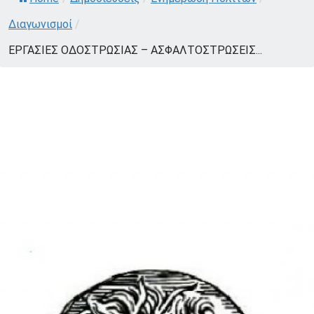
Διαγωνισμοί
/
ΕΡΓΑΣΙΕΣ ΟΔΟΣΤΡΩΣΙΑΣ – ΑΣΦΑΛΤΟΣΤΡΩΣΕΙΣ...