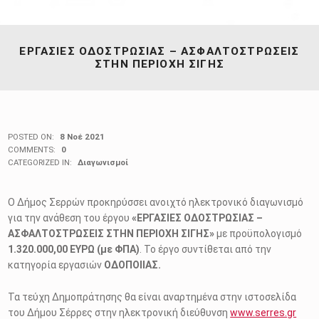
ΕΡΓΑΣΙΕΣ ΟΔΟΣΤΡΩΣΙΑΣ – ΑΣΦΑΛΤΟΣΤΡΩΣΕΙΣ
ΣΤΗΝ ΠΕΡΙΟΧΗ ΣΙΓΗΣ
POSTED ON:
8 Νοέ 2021
COMMENTS:
0
CATEGORIZED IN:
Διαγωνισμοί
Ο Δήμος Σερρών προκηρύσσει ανοιχτό ηλεκτρονικό διαγωνισμό
για την ανάθεση του έργου
«ΕΡΓΑΣΙΕΣ ΟΔΟΣΤΡΩΣΙΑΣ –
ΑΣΦΑΛΤΟΣΤΡΩΣΕΙΣ ΣΤΗΝ ΠΕΡΙΟΧΗ ΣΙΓΗΣ»
με προϋπολογισμό
1.320.000,00 ΕΥΡΩ (με ΦΠΑ)
. Το έργο συντίθεται από την
κατηγορία εργασιών
ΟΔΟΠΟΙΙΑΣ.
Τα τεύχη Δημοπράτησης θα είναι αναρτημένα στην ιστοσελίδα
του Δήμου Σέρρες στην ηλεκτρονική διεύθυνση
www.serres.gr