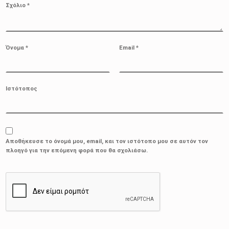
Σχόλιο
*
Όνομα
*
Email
*
Ιστότοπος
Αποθήκευσε το όνομά μου, email, και τον ιστότοπο μου σε αυτόν τον
πλοηγό για την επόμενη φορά που θα σχολιάσω.