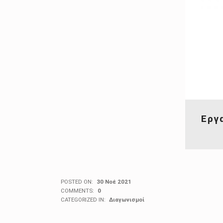
Εργ
POSTED ON:
30 Νοέ 2021
COMMENTS:
0
CATEGORIZED IN:
Διαγωνισμοί