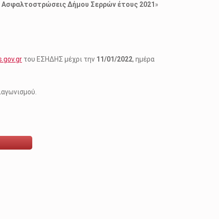
 Ασφαλτοστρώσεις Δήμου Σερρών έτους 2021
»
.gov.gr
του ΕΣΗΔΗΣ μέχρι την
11/01/2022
, ημέρα
ιαγωνισμού.