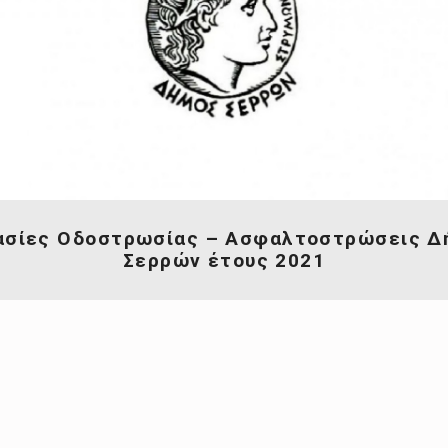
ασίες Οδοστρωσίας – Ασφαλτοστρώσεις Δ
Σερρών έτους 2021