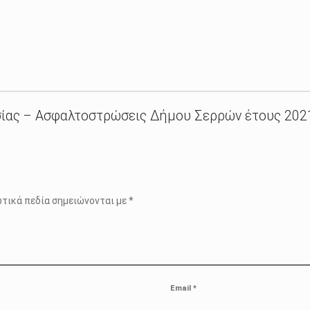
ίας – Ασφαλτοστρώσεις Δήμου Σερρών έτους 202
τικά πεδία σημειώνονται με
*
Email
*