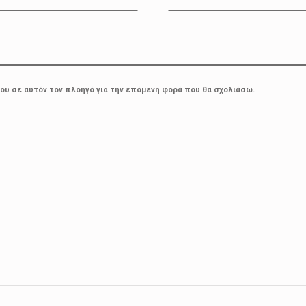
μου σε αυτόν τον πλοηγό για την επόμενη φορά που θα σχολιάσω.