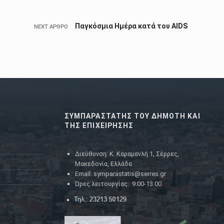
Παγκόσμια Ημέρα κατά του AIDS
NEXT ΆΡΘΡΟ
ΣΥΜΠΑΡΑΣΤΑΤΗΣ ΤΟΥ ΔΗΜΟΤΗ ΚΑΙ
ΤΗΣ ΕΠΙΧΕΙΡΗΣΗΣ
Διεύθυνση: Κ. Καραμανλή 1, Σέρρες,
Μακεδονία, Ελλάδα
Email: symparastatis@serres.gr
Ώρες λειτουργίας: 9.00-13.00