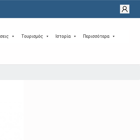
σεις
Τουρισμός
Ιστορία
Περισσότερα