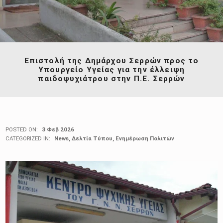
Επιστολή της Δημάρχου Σερρών προς το
Υπουργείο Υγείας για την έλλειψη
παιδοψυχιάτρου στην Π.Ε. Σερρών
POSTED ON:
3 Φεβ 2026
CATEGORIZED IN:
News
,
Δελτία Τύπου
,
Ενημέρωση Πολιτών