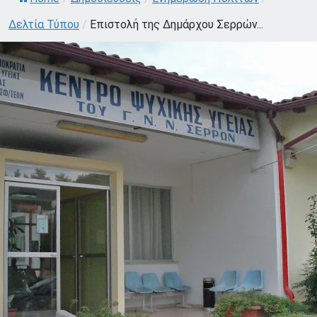
Δελτία Τύπου
/
Επιστολή της Δημάρχου Σερρών...