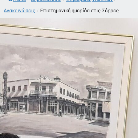
Ανακοινώσεις
/
Επιστημονική ημερίδα στις Σέρρες...