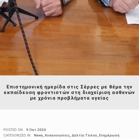
Επιστημονική ημερίδα στις Σέρρες με θέμα την
εκπαίδευση φροντιστών στη διαχείριση ασθενών
με χρόνια προβλήματα υγείας
POSTED ON:
9 Οκτ 2024
CATEGORIZED IN:
News
,
Ανακοινώσεις
,
Δελτία Τύπου
,
Ενημέρωση