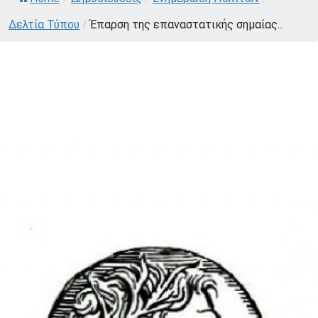
Δελτία Τύπου
/
Έπαρση της επαναστατικής σημαίας...