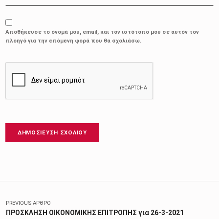
Αποθήκευσε το όνομά μου, email, και τον ιστότοπο μου σε αυτόν τον
πλοηγό για την επόμενη φορά που θα σχολιάσω.
Πλοήγηση άρθρων
PREVIOUS ΆΡΘΡΟ
ΠΡΟΣΚΛΗΣΗ ΟΙΚΟΝΟΜΙΚΗΣ ΕΠΙΤΡΟΠΗΣ για 26-3-2021