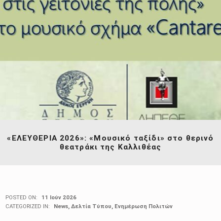
«ΕΛΕΥΘΕΡΙΑ 2026»: «Μουσικό ταξίδι» στο θερινό
θεατράκι της Καλλιθέας
POSTED ON:
11 Ιούν 2026
CATEGORIZED IN:
News
,
Δελτία Τύπου
,
Ενημέρωση Πολιτών