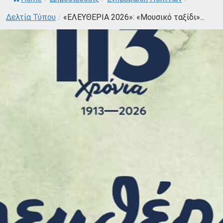
Δελτία Τύπου
/
«ΕΛΕΥΘΕΡΙΑ 2026»: «Μουσικό ταξίδι»...