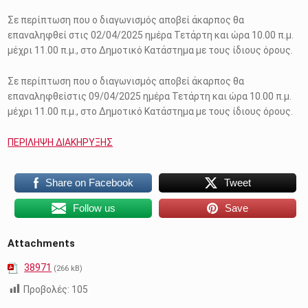
Σε περίπτωση που ο διαγωνισμός αποβεί άκαρπος θα
επαναληφθεί στις 02/04/2025 ημέρα Τετάρτη και ώρα 10.00 π.μ.
μέχρι 11.00 π.μ., στο Δημοτικό Κατάστημα με τους ίδιους όρους.
Σε περίπτωση που ο διαγωνισμός αποβεί άκαρπος θα
επαναληφθείστις 09/04/2025 ημέρα Τετάρτη και ώρα 10.00 π.μ.
μέχρι 11.00 π.μ., στο Δημοτικό Κατάστημα με τους ίδιους όρους.
ΠΕΡΙΛΗΨΗ ΔΙΑΚΗΡΥΞΗΣ
Share on Facebook
Tweet
Follow us
Save
Attachments
38971
(266 kB)
Προβολές:
105