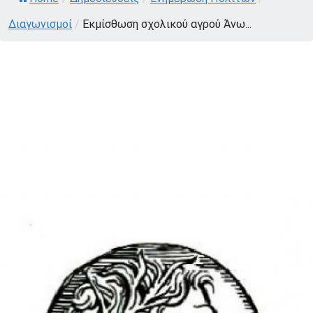
Διαγωνισμοί
/
Εκμίσθωση σχολικού αγρού Άνω...