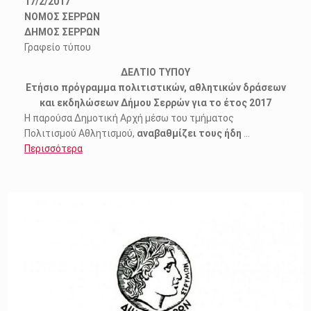
17/2/2017
ΝΟΜΟΣ ΣΕΡΡΩΝ
ΔΗΜΟΣ ΣΕΡΡΩΝ
Γραφείο τύπου
ΔΕΛΤΙΟ ΤΥΠΟΥ
Ετήσιο πρόγραμμα πολιτιστικών, αθλητικών δράσεων
και εκδηλώσεων Δήμου Σερρών για το έτος 2017
Η παρούσα Δημοτική Αρχή μέσω του τμήματος
Πολιτισμού Αθλητισμού,
αναβαθμίζει τους ήδη
…
Περισσότερα