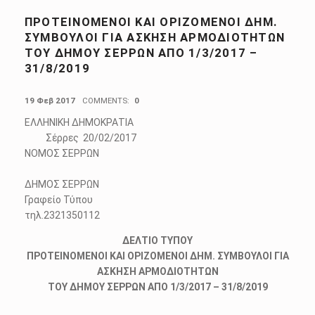
ΠΡΟΤΕΙΝΟΜΕΝΟΙ KAI ΟΡΙΖΟΜΕΝΟΙ ΔΗΜ.
ΣΥΜΒΟΥΛΟΙ ΓΙΑ ΑΣΚΗΣΗ ΑΡΜΟΔΙΟΤΗΤΩΝ
ΤΟΥ ΔΗΜΟΥ ΣΕΡΡΩΝ ΑΠΟ 1/3/2017 –
31/8/2019
POSTED ON:
19 Φεβ 2017
COMMENTS:
0
ΕΛΛΗΝΙΚΗ ΔΗΜΟΚΡΑΤΙΑ
Σέρρες 20/02/2017
ΝΟΜΟΣ ΣΕΡΡΩΝ
ΔΗΜΟΣ ΣΕΡΡΩΝ
Γραφείο Τύπου
τηλ.2321350112
ΔΕΛΤΙΟ ΤΥΠΟΥ
ΠΡΟΤΕΙΝΟΜΕΝΟΙ KAI ΟΡΙΖΟΜΕΝΟΙ ΔΗΜ. ΣΥΜΒΟΥΛΟΙ ΓΙΑ
ΑΣΚΗΣΗ ΑΡΜΟΔΙΟΤΗΤΩΝ
ΤΟΥ ΔΗΜΟΥ ΣΕΡΡΩΝ ΑΠΟ 1/3/2017 – 31/8/2019