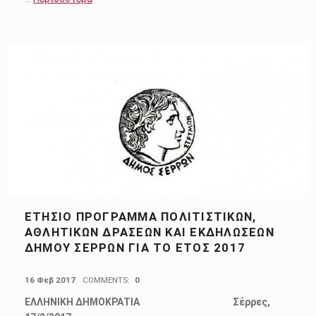
ΕΤΉΣΙΟ ΠΡΌΓΡΑΜΜΑ ΠΟΛΙΤΙΣΤΙΚΏΝ,
ΑΘΛΗΤΙΚΏΝ ΔΡΆΣΕΩΝ ΚΑΙ ΕΚΔΗΛΏΣΕΩΝ
ΔΉΜΟΥ ΣΕΡΡΏΝ ΓΙΑ ΤΟ ΈΤΟΣ 2017
POSTED ON:
16 Φεβ 2017
COMMENTS:
0
ΕΛΛΗΝΙΚΗ ΔΗΜΟΚΡΑΤΙΑ Σέρρες,