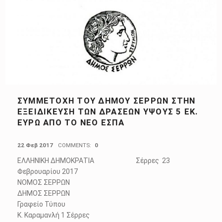
ΣΥΜΜΕΤΟΧΉ ΤΟΥ ΔΉΜΟΥ ΣΕΡΡΏΝ ΣΤΗΝ
ΕΞΕΙΔΊΚΕΥΣΗ ΤΩΝ ΔΡΆΣΕΩΝ ΎΨΟΥΣ 5 ΕΚ.
ΕΥΡΏ ΑΠΌ ΤΟ ΝΈΟ ΕΣΠΑ
POSTED ON:
22 Φεβ 2017
COMMENTS:
0
ΕΛΛΗΝΙΚΗ ΔΗΜΟΚΡΑΤΙΑ Σέρρες 23
Φεβρουαρίου 2017
ΝΟΜΟΣ ΣΕΡΡΩΝ
ΔΗΜΟΣ ΣΕΡΡΩΝ
Γραφείο Τύπου
Κ. Καραμανλή 1 Σέρρες