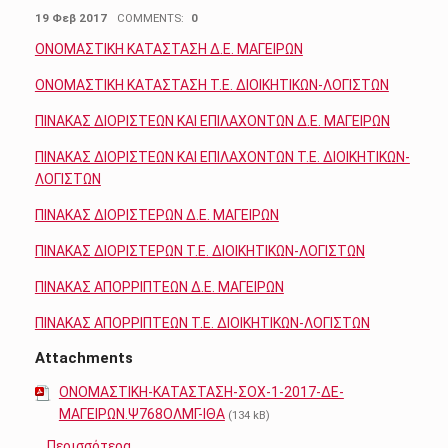
POSTED ON:
19 Φεβ 2017
COMMENTS:
0
ΟΝΟΜΑΣΤΙΚΗ ΚΑΤΑΣΤΑΣΗ Δ.Ε. ΜΑΓΕΙΡΩΝ
ΟΝΟΜΑΣΤΙΚΗ ΚΑΤΑΣΤΑΣΗ Τ.Ε. ΔΙΟΙΚΗΤΙΚΩΝ-ΛΟΓΙΣΤΩΝ
ΠΙΝΑΚΑΣ ΔΙΟΡΙΣΤΕΩΝ ΚΑΙ ΕΠΙΛΑΧΟΝΤΩΝ Δ.Ε. ΜΑΓΕΙΡΩΝ
ΠΙΝΑΚΑΣ ΔΙΟΡΙΣΤΕΩΝ ΚΑΙ ΕΠΙΛΑΧΟΝΤΩΝ Τ.Ε. ΔΙΟΙΚΗΤΙΚΩΝ-
ΛΟΓΙΣΤΩΝ
ΠΙΝΑΚΑΣ ΔΙΟΡΙΣΤΕΡΩΝ Δ.Ε. ΜΑΓΕΙΡΩΝ
ΠΙΝΑΚΑΣ ΔΙΟΡΙΣΤΕΡΩΝ Τ.Ε. ΔΙΟΙΚΗΤΙΚΩΝ-ΛΟΓΙΣΤΩΝ
ΠΙΝΑΚΑΣ ΑΠΟΡΡΙΠΤΕΩΝ Δ.Ε. ΜΑΓΕΙΡΩΝ
ΠΙΝΑΚΑΣ ΑΠΟΡΡΙΠΤΕΩΝ Τ.Ε. ΔΙΟΙΚΗΤΙΚΩΝ-ΛΟΓΙΣΤΩΝ
Attachments
ΟΝΟΜΑΣΤΙΚΗ-ΚΑΤΑΣΤΑΣΗ-ΣΟΧ-1-2017-ΔΕ-
ΜΑΓΕΙΡΩΝ.Ψ768ΟΛΜΓ-ΙΘΑ
(134 kB)
…
Περισσότερα