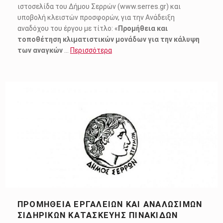
ιστοσελίδα του Δήμου Σερρών (www.serres.gr) και
υποβολή κλειστών προσφορών, για την Ανάδειξη
αναδόχου του έργου με τίτλο: «
Προμήθεια και
τοποθέτηση κλιματιστικών μονάδων για την κάλυψη
των αναγκών
…
Περισσότερα
ΠΡΟΜΉΘΕΙΑ ΕΡΓΑΛΕΊΩΝ ΚΑΙ ΑΝΑΛΩΣΊΜΩΝ
ΣΙΔΗΡΙΚΏΝ ΚΑΤΑΣΚΕΥΉΣ ΠΙΝΑΚΊΔΩΝ