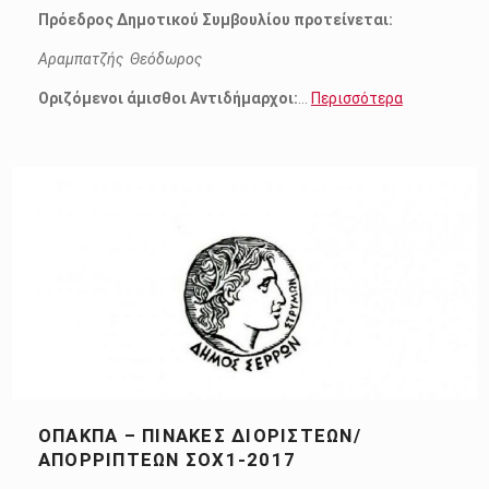
Πρόεδρος Δημοτικού Συμβουλίου προτείνεται:
Αραμπατζής Θεόδωρος
Οριζόμενοι άμισθοι Αντιδήμαρχοι:
…
Περισσότερα
ΟΠΑΚΠΑ – ΠΙΝΑΚΕΣ ΔΙΟΡΙΣΤΕΩΝ/
ΑΠΟΡΡΙΠΤΕΩΝ ΣΟΧ1-2017