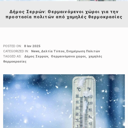
Δήμος Σερρών: Θερμαινόμενοι χώροι για την
προστασία πολιτών από χαμηλές θερμοκρασίες
POSTED ON:
8 Ιαν 2025
CATEGORIZED IN:
News
,
Δελτία Τύπου
,
Ενημέρωση Πολιτών
TAGGED AS:
Δήμος Σερρών
Θερμαινόμενοι χώροι
χαμηλές
θερμοκρασίες