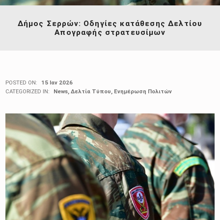
Δήμος Σερρών: Οδηγίες κατάθεσης Δελτίου
Απογραφής στρατευσίμων
POSTED ON:
15 Ιαν 2026
CATEGORIZED IN:
News
,
Δελτία Τύπου
,
Ενημέρωση Πολιτών