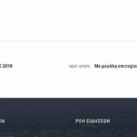
 2018
Με μεγάλη επιτυχία
NEXT ΆΡΘΡΟ
ΙΑ
ΡΟΗ ΕΙΔΗΣΕΩΝ