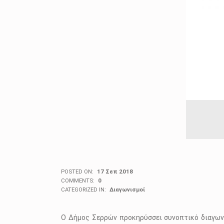
POSTED ON:
17 Σεπ 2018
COMMENTS:
0
CATEGORIZED IN:
Διαγωνισμοί
Ο Δήμος Σερρών προκηρύσσει συνοπτικό διαγωνι