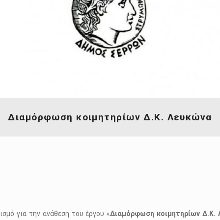
Διαμόρφωση κοιμητηρίων Δ.Κ. Λευκώνα
σμό για την ανάθεση του έργου «
Διαμόρφωση κοιμητηρίων Δ.Κ.