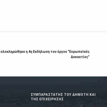
 ολοκληρώθηκε η 4η Εκδήλωση του έργου “Ευρωπαϊκές
Δεκαετίες”
ΣΥΜΠΑΡΑΣΤΑΤΗΣ ΤΟΥ ΔΗΜΟΤΗ ΚΑΙ
ΤΗΣ ΕΠΙΧΕΙΡΗΣΗΣ