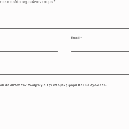
τικά πεδία σημειώνονται με
*
Email
*
μου σε αυτόν τον πλοηγό για την επόμενη φορά που θα σχολιάσω.