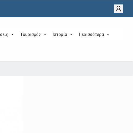
σεις
Τουρισμός
Ιστορία
Περισσότερα