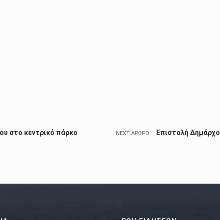
ίου στο κεντρικό πάρκο
Επιστολή Δημάρχο
NEXT ΆΡΘΡΟ