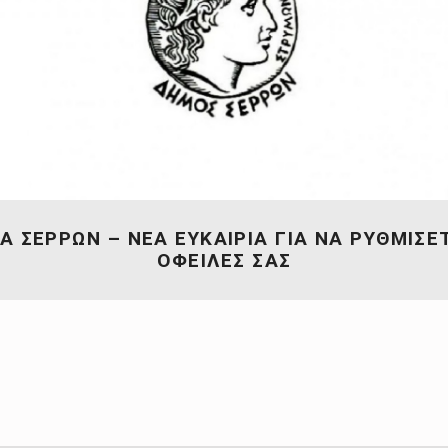
.Α ΣΕΡΡΩΝ – ΝΕΑ ΕΥΚΑΙΡΙΑ ΓΙΑ ΝΑ ΡΥΘΜΙΣΕ
ΟΦΕΙΛΕΣ ΣΑΣ