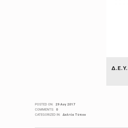
Δ.Ε.Υ
POSTED ON:
29 Αυγ 2017
COMMENTS:
0
CATEGORIZED IN:
Δελτία Τύπου