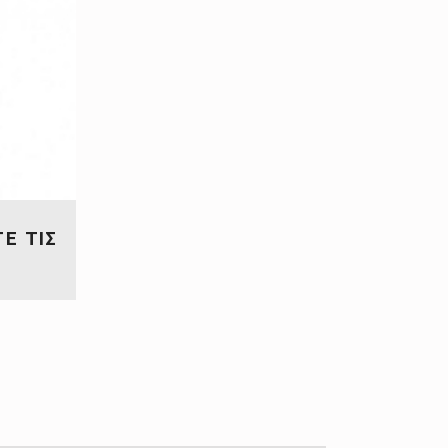
ΤΕ ΤΙΣ