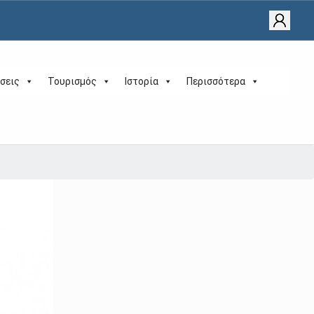
σεις
Τουρισμός
Ιστορία
Περισσότερα