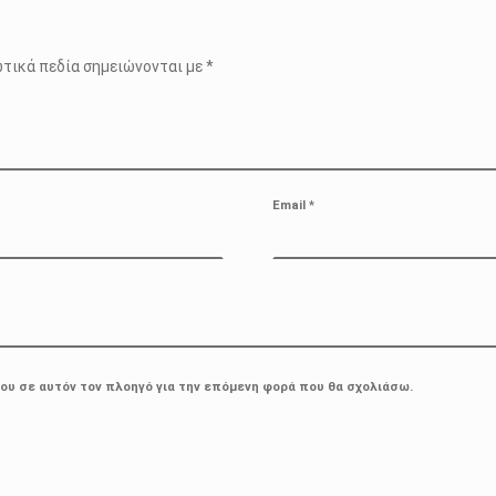
τικά πεδία σημειώνονται με
*
Email
*
μου σε αυτόν τον πλοηγό για την επόμενη φορά που θα σχολιάσω.