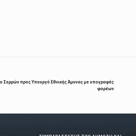
υ Σερρών προς Υπουργό Εθνικής Άμυνας με υπογραφές
φορέων