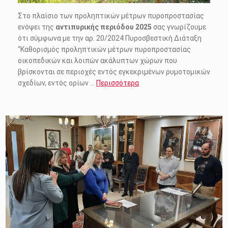
Στο πλαίσιο των προληπτικών μέτρων πυροπροστασίας
ενόψει της
αντιπυρικής περιόδου 2025
σας γνωρίζουμε
ότι σύμφωνα με την αρ. 20/2024 Πυροσβεστική Διάταξη
“Καθορισμός προληπτικών μέτρων πυροπροστασίας
οικοπεδικών και λοιπών ακάλυπτων χώρων που
βρίσκονται σε περιοχές εντός εγκεκριμένων ρυμοτομικών
σχεδίων, εντός ορίων …
Περισσότερα