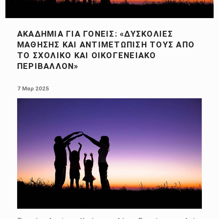
ΑΚΑΔΗΜΊΑ ΓΙΑ ΓΟΝΕΊΣ: «ΔΥΣΚΟΛΊΕΣ
ΜΆΘΗΣΗΣ ΚΑΙ ΑΝΤΙΜΕΤΏΠΙΣΉ ΤΟΥΣ ΑΠΌ
ΤΟ ΣΧΟΛΙΚΌ ΚΑΙ ΟΙΚΟΓΕΝΕΙΑΚΌ
ΠΕΡΙΒΆΛΛΟΝ»
POSTED ON:
7 Μαρ 2025