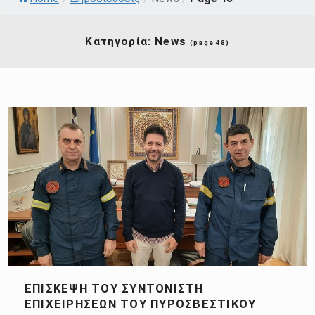
Κατηγορία:
News
(page 48)
ΕΠΊΣΚΕΨΗ ΤΟΥ ΣΥΝΤΟΝΙΣΤΉ
ΕΠΙΧΕΙΡΉΣΕΩΝ ΤΟΥ ΠΥΡΟΣΒΕΣΤΙΚΟΎ