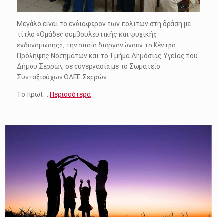
Μεγάλο είναι το ενδιαφέρον των πολιτών στη δράση με
τίτλο «Ομάδες συμβουλευτικής και ψυχικής
ενδυνάμωσης», την οποία διοργανώνουν το Κέντρο
Πρόληψης Νοσημάτων και το Τμήμα Δημόσιας Υγείας του
Δήμου Σερρών, σε συνεργασία με το Σωματείο
Συνταξιούχων ΟΑΕΕ Σερρών.
Το πρωί …
Περισσότερα