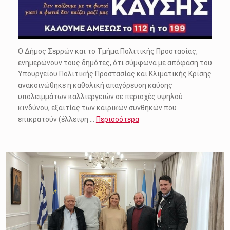
Ο Δήμος Σερρών και το Τμήμα Πολιτικής Προστασίας,
ενημερώνουν τους δημότες, ότι σύμφωνα με απόφαση του
Υπουργείου Πολιτικής Προστασίας και Κλιματικής Κρίσης
ανακοινώθηκε η καθολική απαγόρευση καύσης
υπολειμμάτων καλλιεργειών σε περιοχές υψηλού
κινδύνου, εξαιτίας των καιρικών συνθηκών που
επικρατούν (έλλειψη …
Περισσότερα