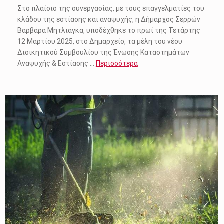
Στο πλαίσιο της συνεργασίας, με τους επαγγελματίες του
κλάδου της εστίασης και αναψυχής, η Δήμαρχος Σερρών
Βαρβάρα Μητλιάγκα, υποδέχθηκε το πρωί της Τετάρτης
12 Μαρτίου 2025, στο Δημαρχείο, τα μέλη του νέου
Διοικητικού Συμβουλίου της Ένωσης Καταστημάτων
Αναψυχής & Εστίασης …
Περισσότερα