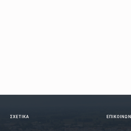
ΣΧΕΤΙΚΑ
ΕΠΙΚΟΙΝΩΝ