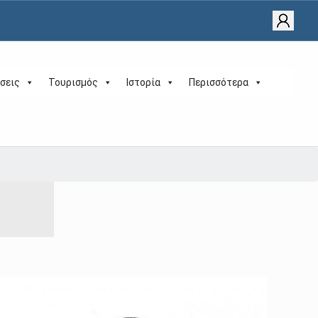
σεις
Τουρισμός
Ιστορία
Περισσότερα