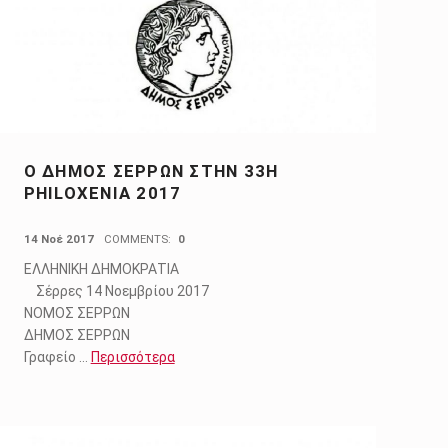
Ο ΔΗΜΟΣ ΣΕΡΡΩΝ ΣΤΗΝ 33Η
PHILOXENIA 2017
POSTED ON:
14 Νοέ 2017
COMMENTS:
0
ΕΛΛΗΝΙΚΗ ΔΗΜΟΚΡΑΤΙΑ
Σέρρες 14 Νοεμβρίου 2017
ΝΟΜΟΣ ΣΕΡΡΩΝ
ΔΗΜΟΣ ΣΕΡΡΩΝ
Γραφείο …
Περισσότερα