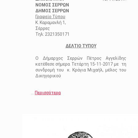
ΝΟΜΟΣ ΣΕΡΡΩΝ
ΔΗΜΟΣ ΣΕΡΡΩΝ
Γραφείο Τύπου
Κ. Καραμανλή 1,
Σέρρες
Τηλ: 2321350171
ΔΕΛΤΙΟ ΤΥΠΟΥ
Ο Δήμαρχος Σερρών Πέτρος Αγγελίδης
κατέθεσε σήμερα Τετάρτη 15-11-2017 με τη
συνδρομή του κ. Κράγια Μιχαήλ, μέλος του
Δικηγορικού
…
Περισσότερα