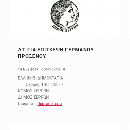
ΔΤ ΓΙΑ ΕΠΊΣΚΕΨΗ ΓΕΡΜΑΝΟΎ
ΠΡΟΞΈΝΟΥ
POSTED ON:
14 Νοέ 2017
COMMENTS:
0
ΕΛΛΗΝΙΚΗ ΔΗΜΟΚΡΑΤΙΑ
Σέρρες, 14/11/2017
ΝΟΜΟΣ ΣΕΡΡΩΝ
ΔΗΜΟΣ ΣΕΡΡΩN
Γραφείο …
Περισσότερα