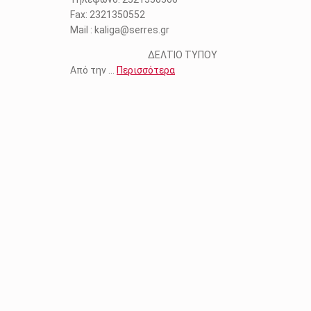
Fax: 2321350552
Mail : kaliga@serres.gr
ΔΕΛΤΙΟ ΤΥΠΟΥ
Από την …
Περισσότερα