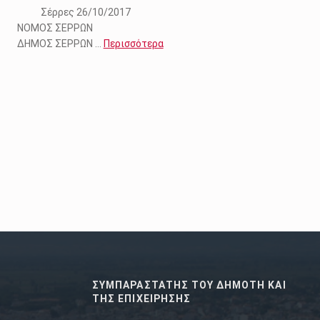
Σέρρες 26/10/2017
ΝΟΜΟΣ ΣΕΡΡΩΝ
ΔΗΜΟΣ ΣΕΡΡΩΝ …
Περισσότερα
age
ΣΥΜΠΑΡΑΣΤΑΤΗΣ ΤΟΥ ΔΗΜΟΤΗ ΚΑΙ
ΤΗΣ ΕΠΙΧΕΙΡΗΣΗΣ