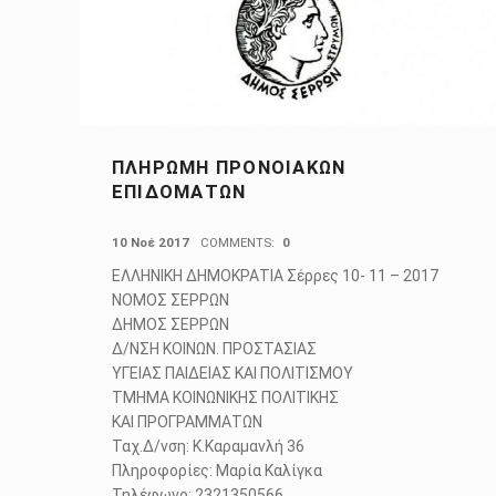
ΠΛΗΡΩΜΗ ΠΡΟΝΟΙΑΚΩΝ
ΕΠΙΔΟΜΑΤΩΝ
POSTED ON:
10 Νοέ 2017
COMMENTS:
0
ΕΛΛΗΝΙΚΗ ΔΗΜΟΚΡΑΤΙΑ Σέρρες 10- 11 – 2017
ΝΟΜΟΣ ΣΕΡΡΩΝ
ΔΗΜΟΣ ΣΕΡΡΩΝ
Δ/ΝΣΗ ΚΟΙΝΩΝ. ΠΡΟΣΤΑΣΙΑΣ
ΥΓΕΙΑΣ ΠΑΙΔΕΙΑΣ ΚΑΙ ΠΟΛΙΤΙΣΜΟΥ
ΤΜΗΜΑ ΚΟΙΝΩΝΙΚΗΣ ΠΟΛΙΤΙΚΗΣ
ΚΑΙ ΠΡΟΓΡΑΜΜΑΤΩΝ
Ταχ.Δ/νση: Κ.Καραμανλή 36
Πληροφορίες: Μαρία Καλίγκα
Τηλέφωνο: 2321350566