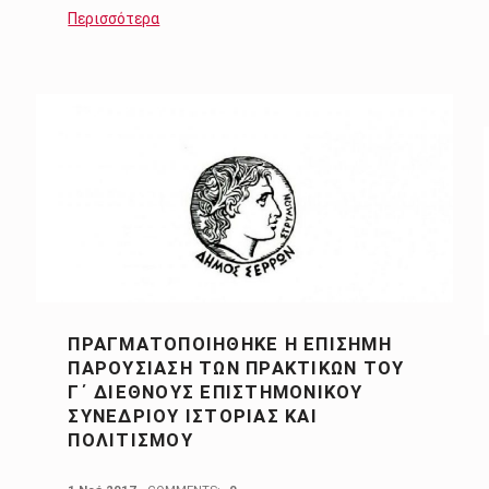
Περισσότερα
ΠΡΑΓΜΑΤΟΠΟΙΉΘΗΚΕ Η ΕΠΊΣΗΜΗ
ΠΑΡΟΥΣΊΑΣΗ ΤΩΝ ΠΡΑΚΤΙΚΏΝ ΤΟΥ
Γ΄ ΔΙΕΘΝΟΎΣ ΕΠΙΣΤΗΜΟΝΙΚΟΎ
ΣΥΝΕΔΡΊΟΥ ΙΣΤΟΡΊΑΣ ΚΑΙ
ΠΟΛΙΤΙΣΜΟΎ
POSTED ON: