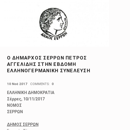
Ο ΔΉΜΑΡΧΟΣ ΣΕΡΡΏΝ ΠΈΤΡΟΣ
ΑΓΓΕΛΊΔΗΣ ΣΤΗΝ ΈΒΔΟΜΗ
ΕΛΛΗΝΟΓΕΡΜΑΝΙΚΉ ΣΥΝΈΛΕΥΣΗ
POSTED ON:
10 Νοέ 2017
COMMENTS:
0
ΕΛΛΗΝΙΚΗ ΔΗΜΟΚΡΑΤΙΑ
Σέρρες, 10/11/2017
ΝΟΜΟΣ
ΣΕΡΡΩΝ
ΔΗΜΟΣ ΣΕΡΡΩ
N