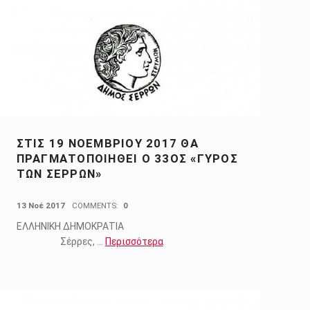
ΣΤΙΣ 19 ΝΟΕΜΒΡΊΟΥ 2017 ΘΑ
ΠΡΑΓΜΑΤΟΠΟΙΗΘΕΊ Ο 33ΟΣ «ΓΥΡΟΣ
ΤΩΝ ΣΕΡΡΩΝ»
POSTED ON:
13 Νοέ 2017
COMMENTS:
0
ΕΛΛΗΝΙΚΗ ΔΗΜΟΚΡΑΤΙΑ
Σέρρες, …
Περισσότερα