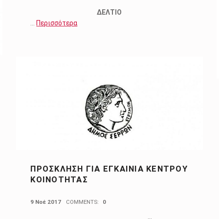
ΔΕΛΤΙΟ
…
Περισσότερα
ΠΡΟΣΚΛΗΣΗ ΓΙΑ ΕΓΚΑΙΝΙΑ ΚΕΝΤΡΟΥ
ΚΟΙΝΟΤΗΤΑΣ
POSTED ON:
9 Νοέ 2017
COMMENTS:
0
…