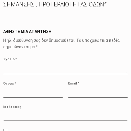
ΣΗΜΑΝΣΗΣ , ΠΡΟΤΕΡΑΙΟΤΗΤΑΣ ΟΔΩΝ
”
ΑΦΉΣΤΕ ΜΙΑ ΑΠΆΝΤΗΣΗ
Η ηλ. διεύθυνση σας δεν δημοσιεύεται.
Τα υποχρεωτικά πεδία
σημειώνονται με
*
Σχόλιο
*
Όνομα
*
Email
*
Ιστότοπος