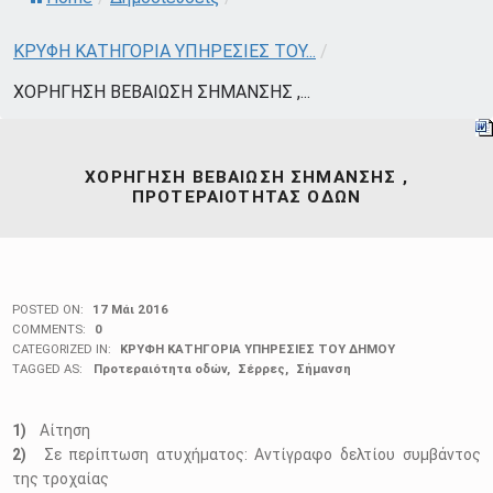
ΚΡΥΦΗ ΚΑΤΗΓΟΡΙΑ ΥΠΗΡΕΣΙΕΣ ΤΟΥ...
/
ΧΟΡΗΓΗΣΗ ΒΕΒΑΙΩΣΗ ΣΗΜΑΝΣΗΣ ,...
ΧΟΡΗΓΗΣΗ ΒΕΒΑΙΩΣΗ ΣΗΜΑΝΣΗΣ ,
ΠΡΟΤΕΡΑΙΟΤΗΤΑΣ ΟΔΩΝ
POSTED ON:
17 Μάι 2016
COMMENTS:
0
CATEGORIZED IN:
ΚΡΥΦΗ ΚΑΤΗΓΟΡΙΑ ΥΠΗΡΕΣΙΕΣ ΤΟΥ ΔΗΜΟΥ
TAGGED AS:
Προτεραιότητα οδών
Σέρρες
Σήμανση
Αίτηση
Σε περίπτωση ατυχήματος: Αντίγραφο δελτίου συμβάντος
της τροχαίας