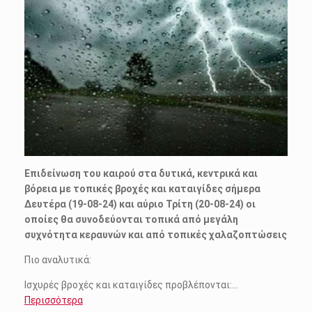
Επιδείνωση του καιρού στα δυτικά, κεντρικά και
βόρεια με τοπικές βροχές και καταιγίδες σήμερα
Δευτέρα (19-08-24) και αύριο Τρίτη (20-08-24) οι
οποίες θα συνοδεύονται τοπικά από μεγάλη
συχνότητα κεραυνών και από τοπικές χαλαζοπτώσεις
Πιο αναλυτικά:
Ισχυρές βροχές και καταιγίδες προβλέπονται:…
Περισσότερα