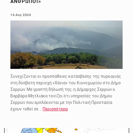
ΆΝΘΡΩΠΟΙ»
POSTED ON:
14 Αυγ 2024
Συνεχίζονται οι προσπάθειες κατάσβεσης της πυρκαγιάς
στη δύσβατη περιοχή «Χάνια» του Χιονοχωρίου στο Δήμο
Σερρών. Με γραπτή δήλωσή της, η Δήμαρχος Σερρών κ.
Βαρβάρα Μητλιάκα τονίζει ότι υπηρεσίες του Δήμου
Σερρών που εμπλέκονται με την Πολιτική Προστασία
έχουν τεθεί σε …
Περισσότερα