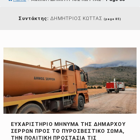
Συντάκτης:
ΔΗΜΗΤΡΙΟΣ ΚΩΤΤΑΣ
(page 85)
ΕΥΧΑΡΙΣΤΉΡΙΟ ΜΉΝΥΜΑ ΤΗΣ ΔΗΜΆΡΧΟΥ
ΣΕΡΡΏΝ ΠΡΟΣ ΤΟ ΠΥΡΟΣΒΕΣΤΙΚΌ ΣΏΜΑ,
ΤΗΝ ΠΟΛΙΤΙΚΉ ΠΡΟΣΤΑΣΊΑ ΤΙΣ