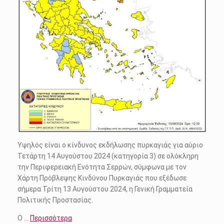
Υψηλός είναι ο κίνδυνος εκδήλωσης πυρκαγιάς για αύριο
Τετάρτη 14 Αυγούστου 2024 (κατηγορία 3) σε ολόκληρη
την Περιφερειακή Ενότητα Σερρών, σύμφωνα με τον
Χάρτη Πρόβλεψης Κινδύνου Πυρκαγιάς που εξέδωσε
σήμερα Τρίτη 13 Αυγούστου 2024, η Γενική Γραμματεία
Πολιτικής Προστασίας.
Ο …
Περισσότερα