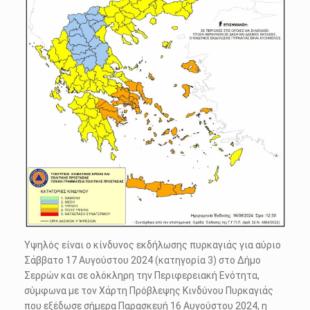
Υψηλός είναι ο κίνδυνος εκδήλωσης πυρκαγιάς για αύριο
Σάββατο 17 Αυγούστου 2024 (κατηγορία 3) στο Δήμο
Σερρών και σε ολόκληρη την Περιφερειακή Ενότητα,
σύμφωνα με τον Χάρτη Πρόβλεψης Κινδύνου Πυρκαγιάς
που εξέδωσε σήμερα Παρασκευή 16 Αυγούστου 2024, η