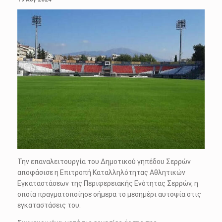
Την επαναλειτουργία του Δημοτικού γηπέδου Σερρών
αποφάσισε η Επιτροπή Καταλληλότητας Αθλητικών
Εγκαταστάσεων της Περιφερειακής Ενότητας Σερρών, η
οποία πραγματοποίησε σήμερα το μεσημέρι αυτοψία στις
εγκαταστάσεις του.