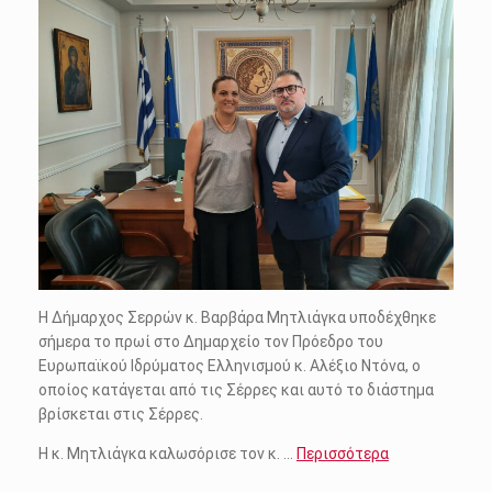
Η Δήμαρχος Σερρών κ. Βαρβάρα Μητλιάγκα υποδέχθηκε
σήμερα το πρωί στο Δημαρχείο τον Πρόεδρο του
Ευρωπαϊκού Ιδρύματος Ελληνισμού κ. Αλέξιο Ντόνα, ο
οποίος κατάγεται από τις Σέρρες και αυτό το διάστημα
βρίσκεται στις Σέρρες.
Η κ. Μητλιάγκα καλωσόρισε τον κ. …
Περισσότερα