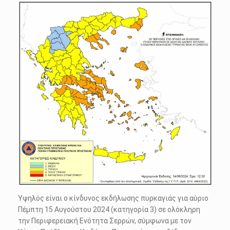
Υψηλός είναι ο κίνδυνος εκδήλωσης πυρκαγιάς για αύριο
Πέμπτη 15 Αυγούστου 2024 (κατηγορία 3) σε ολόκληρη
την Περιφερειακή Ενότητα Σερρών, σύμφωνα με τον