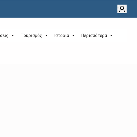
σεις
Τουρισμός
Ιστορία
Περισσότερα