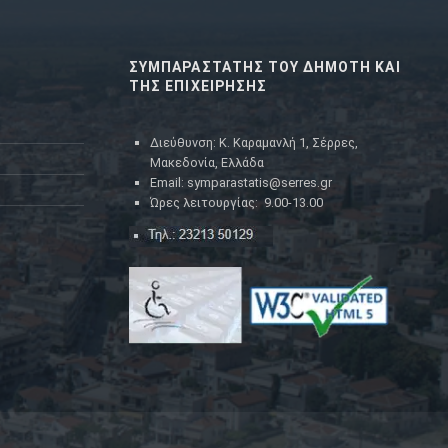
ΣΥΜΠΑΡΑΣΤΑΤΗΣ ΤΟΥ ΔΗΜΟΤΗ ΚΑΙ
ΤΗΣ ΕΠΙΧΕΙΡΗΣΗΣ
Διεύθυνση: Κ. Καραμανλή 1, Σέρρες,
Μακεδονία, Ελλάδα
Email: symparastatis@serres.gr
Ώρες λειτουργίας: 9.00-13.00