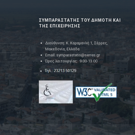
ΣΥΜΠΑΡΑΣΤΑΤΗΣ ΤΟΥ ΔΗΜΟΤΗ ΚΑΙ
ΤΗΣ ΕΠΙΧΕΙΡΗΣΗΣ
Διεύθυνση: Κ. Καραμανλή 1, Σέρρες,
Μακεδονία, Ελλάδα
Email: symparastatis@serres.gr
Ώρες λειτουργίας: 9.00-13.00