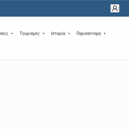
σεις
Τουρισμός
Ιστορία
Περισσότερα