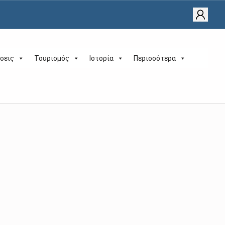
σεις
Τουρισμός
Ιστορία
Περισσότερα