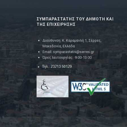
ΣΥΜΠΑΡΑΣΤΑΤΗΣ ΤΟΥ ΔΗΜΟΤΗ ΚΑΙ
ΤΗΣ ΕΠΙΧΕΙΡΗΣΗΣ
Διεύθυνση: Κ. Καραμανλή 1, Σέρρες,
Μακεδονία, Ελλάδα
Email: symparastatis@serres.gr
Ώρες λειτουργίας: 9.00-13.00