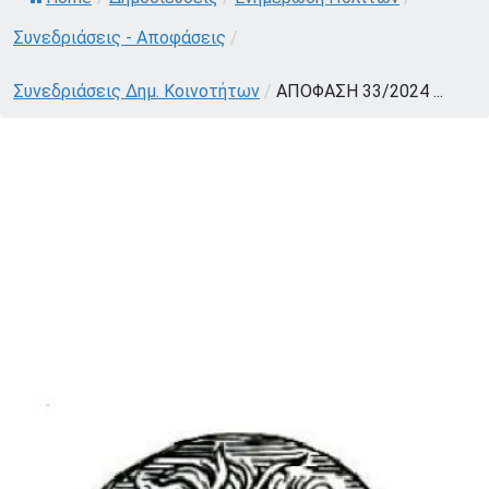
Συνεδριάσεις - Αποφάσεις
/
Συνεδριάσεις Δημ. Κοινοτήτων
/
ΑΠΟΦΑΣΗ 33/2024 ...