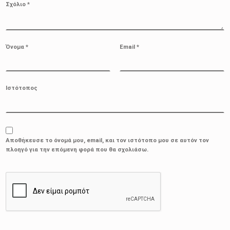
Σχόλιο
*
Όνομα
*
Email
*
Ιστότοπος
Αποθήκευσε το όνομά μου, email, και τον ιστότοπο μου σε αυτόν τον
πλοηγό για την επόμενη φορά που θα σχολιάσω.