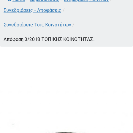
Συνεδριάσεις - Αποφάσεις
/
Συνεδριάσεις Τοπ. Κοινοτήτων
/
Απόφαση 3/2018 ΤΟΠΙΚΗΣ ΚΟΙΝΟΤΗΤΑΣ...