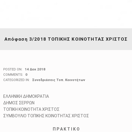
Απόφαση 3/2018 ΤΟΠΙΚΗΣ ΚΟΙΝΟΤΗΤΑΣ ΧΡΙΣΤΟΣ
POSTED ON:
14 Δεκ 2018
COMMENTS:
0
CATEGORIZED IN:
Συνεδριάσεις Τοπ. Κοινοτήτων
ΕΛΛΗΝΙΚΗ ΔΗΜΟΚΡΑΤΙΑ
ΔΗΜΟΣ ΣΕΡΡΩΝ
ΤΟΠΙΚΗ ΚΟΙΝΟΤΗΤΑ ΧΡΙΣΤΟΣ
ΣΥΜΒΟΥΛΙΟ ΤΟΠΙΚΗΣ ΚΟΙΝΟΤΗΤΑΣ ΧΡΙΣΤΟΣ
Π Ρ Α Κ Τ Ι Κ Ο