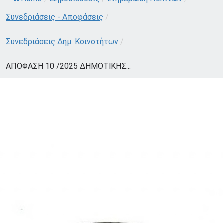
Συνεδριάσεις - Αποφάσεις
/
Συνεδριάσεις Δημ. Κοινοτήτων
/
ΑΠΟΦΑΣΗ 10 /2025 ΔΗΜΟΤΙΚΗΣ...