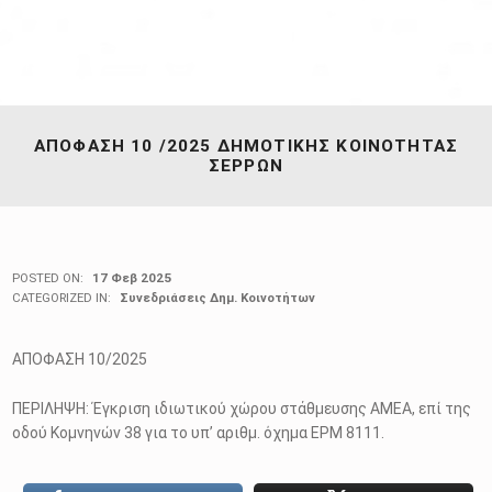
ΑΠΟΦΑΣΗ 10 /2025 ΔΗΜΟΤΙΚΗΣ ΚΟΙΝΟΤΗΤΑΣ
ΣΕΡΡΩΝ
POSTED ON:
17 Φεβ 2025
CATEGORIZED IN:
Συνεδριάσεις Δημ. Κοινοτήτων
ΑΠΟΦΑΣΗ 10/2025
ΠΕΡΙΛΗΨΗ: Έγκριση ιδιωτικού χώρου στάθμευσης ΑΜΕΑ, επί της
οδού Κομνηνών 38 για το υπ’ αριθμ. όχημα ΕΡΜ 8111.