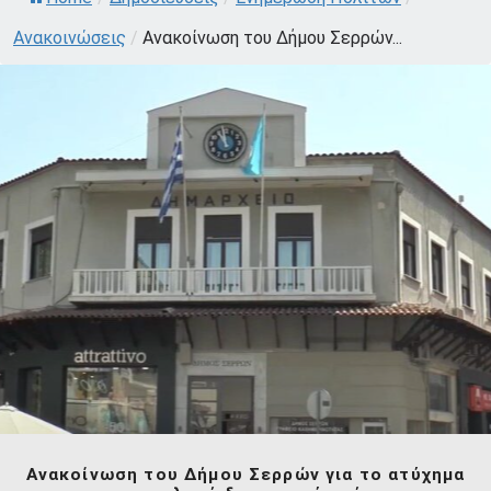
Ανακοινώσεις
/
Ανακοίνωση του Δήμου Σερρών...
Ανακοίνωση του Δήμου Σερρών για το ατύχημα