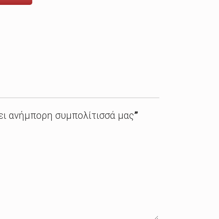
ει ανήμπορη συμπολίτισσά μας
”