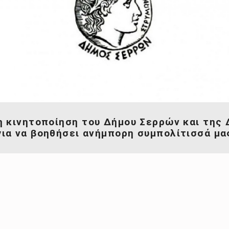
 κινητοποίηση του Δήμου Σερρών και της
για να βοηθήσει ανήμπορη συμπολίτισσά μα