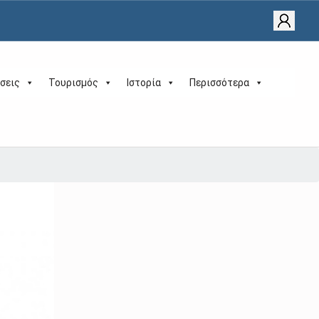
σεις
Τουρισμός
Ιστορία
Περισσότερα