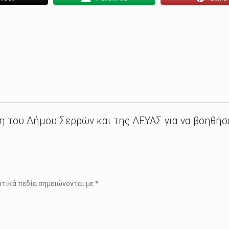
η του Δήμου Σερρών και της ΔΕΥΑΣ για να βοηθήσ
τικά πεδία σημειώνονται με
*