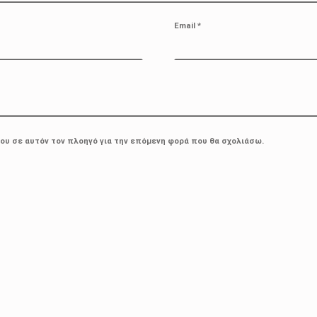
Email
*
μου σε αυτόν τον πλοηγό για την επόμενη φορά που θα σχολιάσω.