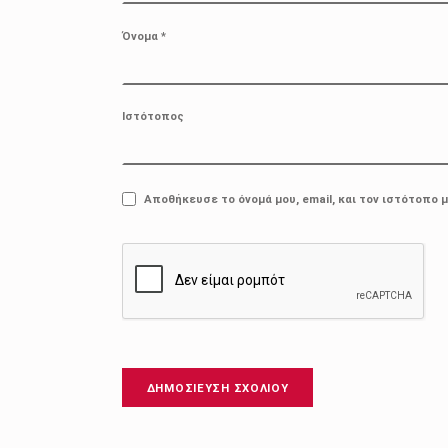
Όνομα
*
Ιστότοπος
Αποθήκευσε το όνομά μου, email, και τον ιστότοπο 