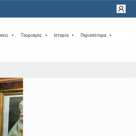
σεις
Τουρισμός
Ιστορία
Περισσότερα