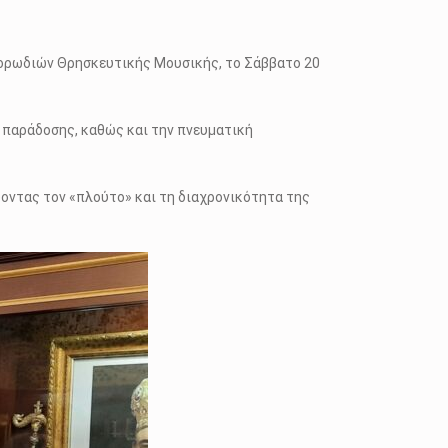
Χορωδιών Θρησκευτικής Μουσικής, το Σάββατο 20
ς παράδοσης, καθώς και την πνευματική
ύοντας τον «πλούτο» και τη διαχρονικότητα της