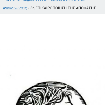
Ανακοινώσεις
/
3η ΕΠΙΚΑΙΡΟΠΟΙΗΣΗ ΤΗΣ ΑΠΟΦΑΣΗΣ...