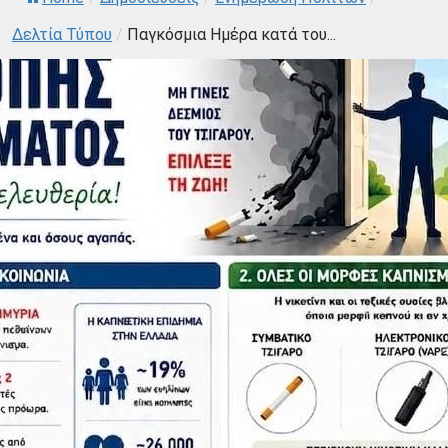
Δελτία Τύπου
/
Παγκόσμια Ημέρα κατά του...