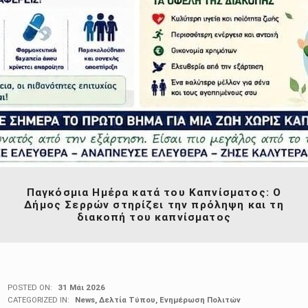
Παγκόσμια Ημέρα κατά του Καπνίσματος: Ο
Δήμος Σερρών στηρίζει την πρόληψη και τη
διακοπή του καπνίσματος
POSTED ON:
31 Μάι 2026
CATEGORIZED IN:
News
,
Δελτία Τύπου
,
Ενημέρωση Πολιτών