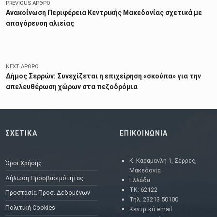
PREVIOUS ΆΡΘΡΟ
Ανακοίνωση Περιφέρεια Κεντρικής Μακεδονίας σχετικά με
απαγόρευση αλιείας
NEXT ΆΡΘΡΟ
Δήμος Σερρών: Συνεχίζεται η επιχείρηση «σκούπα» για την
απελευθέρωση χώρων στα πεζοδρόμια
ΣΧΕΤΙΚΑ
ΕΠΙΚΟΙΝΩΝΙΑ
Κ. Καραμανλή 1, Σέρρες,
Όροι Χρήσης
Μακεδονία
Δήλωση Προσβασιμότητας
Ελλάδα
ΤΚ: 62122
Προστασία Προσ. Δεδομένων
Τηλ. 23213 50100
Πολιτική Cookies
Κεντρικό email