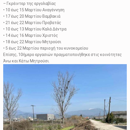
– Γκρέιντερ της εργολαβίας
• 10 έως 15 Μαρτίου Αναγέννηση
• 17 έως 20 Μαρτίου Βαμβακιά
• 21 έως 22 Μαρτίου Προβατάς
• 10 έως 13 Μαρτίου Καλά Δέντρα
• 14 έως 16 Μαρτίου Χριστός
• 18 έως 22 Μαρτίου Μητρούσι
• 5 έως 22 Μαρτίου περιοχή του κυνοκομείου
Επίσης, 10ήμερο εργασιών πραγματοποιήθηκε στις κοινότητες
Άνω και Κάτω Μητρούσι.