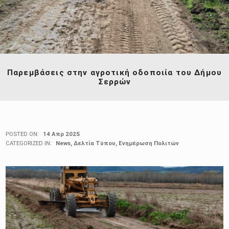
Παρεμβάσεις στην αγροτική οδοποιία του Δήμου
Σερρών
POSTED ON:
14 Απρ 2025
CATEGORIZED IN:
News
,
Δελτία Τύπου
,
Ενημέρωση Πολιτών