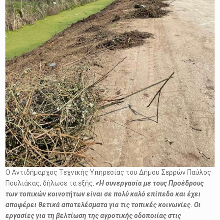
Ο Αντιδήμαρχος Τεχνικής Υπηρεσίας του Δήμου Σερρών Παύλος
Πουλιάκας, δήλωσε τα εξής:
«Η συνεργασία με τους Προέδρους
των τοπικών κοινοτήτων είναι σε πολύ καλό επίπεδο και έχει
αποφέρει θετικά αποτελέσματα για τις τοπικές κοινωνίες. Οι
εργασίες για τη βελτίωση της αγροτικής οδοποιίας στις