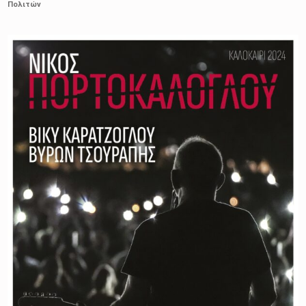
Πολιτών