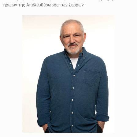
ηρώων της Απελευθέρωσης των Σερρών.