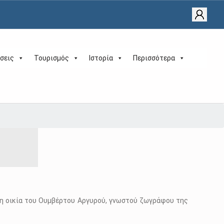
σεις
Τουρισμός
Ιστορία
Περισσότερα
ι η οικία του Ουμβέρτου Αργυρού, γνωστού ζωγράφου της