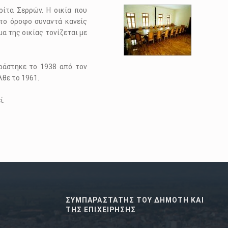
ρίτα Σερρών. Η οικία που
το όροφο συναντά κανείς
α της οικίας τονίζεται με
ράστηκε το 1938 από τον
θε το 1961.
ί.
ΣΥΜΠΑΡΑΣΤΑΤΗΣ ΤΟΥ ΔΗΜΟΤΗ ΚΑΙ
ΤΗΣ ΕΠΙΧΕΙΡΗΣΗΣ