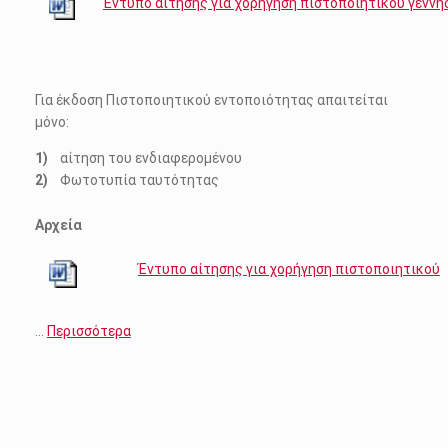
Έντυπο αίτησης για χορήγηση πιστοποιητικού γέννησ
Για έκδοση Πιστοποιητικού εντοποιότητας απαιτείται
μόνο:
αίτηση του ενδιαφερομένου
Φωτοτυπία ταυτότητας
Αρχεία
Έντυπο αίτησης για χορήγηση πιστοποιητικού
…
Περισσότερα