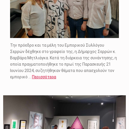
Την πρόεδρο και τα μέλη του Εμπορικού Συλλόγου
Σερρών δέχθηκε στο γραφείο της, η Δήμαρχος Σερρών κ.
Βαρβάρα Μητλιάγκα. Κατά τη διάρκεια της συνάντησης, η
οποία πραγματοποιήθηκε το πρωί της Παρασκευής 21
Ιουνίου 2024, συζητήθηκαν θέματα που απασχολούν τον
εμπορικό …
Περισσότερα