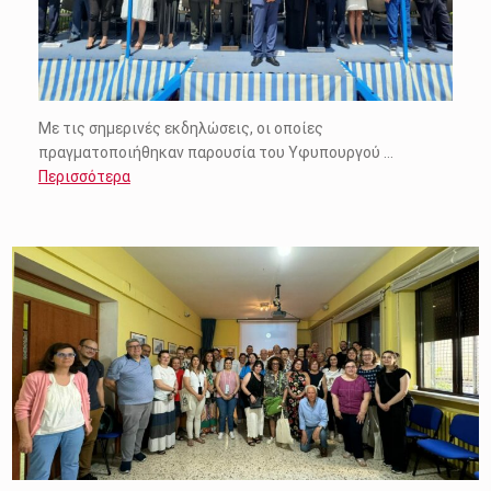
Με τις σημερινές εκδηλώσεις, οι οποίες
πραγματοποιήθηκαν παρουσία του Υφυπουργού …
Περισσότερα