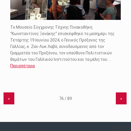
Το Μουσείο Σύγχρονης Τέχνης Πινακοθήκη
“Κωνσταντίνος Ξενάκης” επισκέφθηκε το μεσημέρι της
Τετάρτης 19 Ιουνίου 2024, ο Γενικός Πρόξενος της
Γαλλίας, κ. Ζαν-Λυκ Λαβό, συνοδευόμενος από τον
Γραμματέα του Προξένου, τον υπεύθυνο Πολιτιστικών
θεμάτων του Γαλλικού Ινστιτούτου και τα μέλη του …
Περισσότερα
«
»