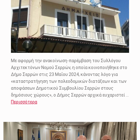
Με αφορμή την ανακοίνωση-παρέμβαση του Συλλόγου
Αρχιτεκτόνων Νομού Σερρών, η οποία κοινοποιήθηκε στο
Δήμο Σερρών στις 23 Μαΐου 2024, κάνοντας λόγο για
«καταστρατήγηση των πολεοδομικών διατάξεων και των
αποφάσεων Δημοτικού Συμβουλίου Σερρών στους
δημόσιους χώρους», ο Δήμος Σερρών αρχικά ευχαριστεί …
Περισσότερα