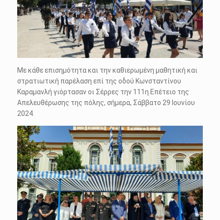
Με κάθε επισημότητα και την καθιερωμένη μαθητική και
στρατιωτική παρέλαση επί της οδού Κωνσταντίνου
Καραμανλή γιόρτασαν οι Σέρρες την 111η Επέτειο της
Απελευθέρωσης της πόλης, σήμερα, Σάββατο 29 Ιουνίου
2024.