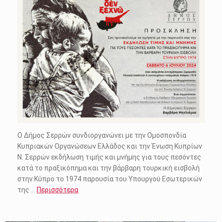
Ο Δήμος Σερρών συνδιοργανώνει με την Ομοσπονδία
Κυπριακών Οργανώσεων Ελλάδος και την Ένωση Κυπρίων
Ν. Σερρών εκδήλωση τιμής και μνήμης για τους πεσόντες
κατά το πραξικόπημα και την βάρβαρη τουρκική εισβολή
στην Κύπρο το 1974 παρουσία του Υπουργού Εσωτερικών
της …
Περισσότερα