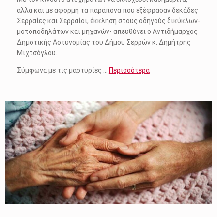
αλλά και με αφορμή τα παράπονα που εξέφρασαν δεκάδες
Σερραίες και Σερραίοι, έκκληση στους οδηγούς δικύκλων-
μοτοποδηλάτων και μηχανών- απευθύνει ο Αντιδήμαρχος
Δημοτικής Αστυνομίας του Δήμου Σερρών κ. Δημήτρης
Μιχτσόγλου.
Σύμφωνα με τις μαρτυρίες …
Περισσότερα