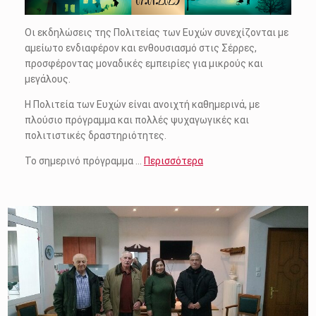
Οι εκδηλώσεις της Πολιτείας των Ευχών συνεχίζονται με
αμείωτο ενδιαφέρον και ενθουσιασμό στις Σέρρες,
προσφέροντας μοναδικές εμπειρίες για μικρούς και
μεγάλους.
Η Πολιτεία των Ευχών είναι ανοιχτή καθημερινά, με
πλούσιο πρόγραμμα και πολλές ψυχαγωγικές και
πολιτιστικές δραστηριότητες.
Το σημερινό πρόγραμμα …
Περισσότερα