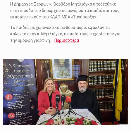
Η Δήμαρχος Σερρών κ. Βαρβάρα Μητλιάγκα υποδέχθηκε
στην είσοδο του δημαρχιακού μεγάρου τα παιδιά και τους
εκπαιδευτικούς του ΚΔΑΠ-ΜΕΑ «Συνύπαρξη».
Τα παιδιά, με χαμόγελα και ενθουσιασμό, έψαλλαν τα
κάλαντα στην κ. Μητλιάγκα, η οποία τους ευχαρίστησε για
την όμορφη γιορτινή …
Περισσότερα