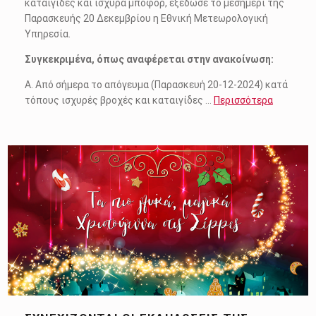
καταιγίδες και ισχυρά μποφόρ, εξέδωσε το μεσημέρι της
Παρασκευής 20 Δεκεμβρίου η Εθνική Μετεωρολογική
Υπηρεσία.
Συγκεκριμένα, όπως αναφέρεται στην ανακοίνωση:
Α. Από σήμερα το απόγευμα (Παρασκευή 20-12-2024) κατά
τόπους ισχυρές βροχές και καταιγίδες …
Περισσότερα