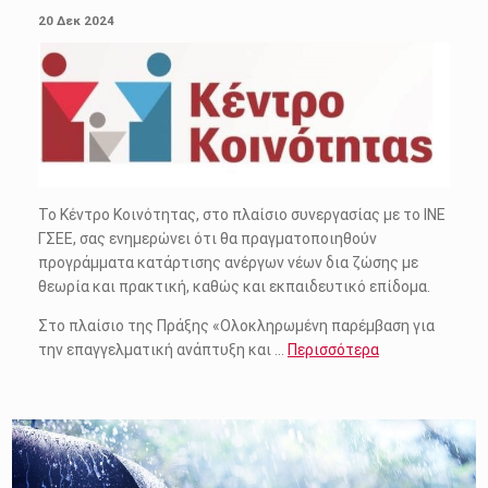
POSTED ON:
20 Δεκ 2024
Το Κέντρο Κοινότητας, στo πλαίσιo συνεργασίας με το ΙΝΕ
ΓΣΕΕ, σας ενημερώνει ότι θα πραγματοποιηθούν
προγράμματα κατάρτισης ανέργων νέων δια ζώσης με
θεωρία και πρακτική, καθώς και εκπαιδευτικό επίδομα.
Στο πλαίσιο της Πράξης «Ολοκληρωμένη παρέμβαση για
την επαγγελματική ανάπτυξη και …
Περισσότερα