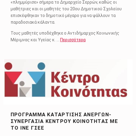
«πλημμύρισε» σήμερα το Δημαρχείο Σερρών, καθώς οι
μαθήτριες και οι μαθητές του 20ου Δημοτικού Σχολείου
επισκέφθηκαν το δημοτικό μέγαρο για να ψάλλουν τα
παραδοσιακά κάλαντα.
Τους μαθητές υποδέχθηκε ο Αντιδήμαρχος Κοινωνικής
Μέριμνας και Υγείας κ. …
Περισσότερα
ΠΡΌΓΡΑΜΜΑ ΚΑΤΆΡΤΙΣΗΣ ΑΝΈΡΓΩΝ-
ΣΥΝΕΡΓΑΣΊΑ ΚΈΝΤΡΟΥ ΚΟΙΝΌΤΗΤΑΣ ΜΕ
ΤΟ ΙΝΕ ΓΣΕΕ