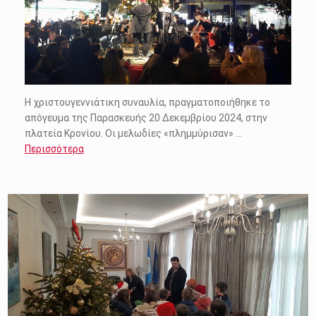
Η χριστουγεννιάτικη συναυλία, πραγματοποιήθηκε το
απόγευμα της Παρασκευής 20 Δεκεμβρίου 2024, στην
πλατεία Κρονίου. Οι μελωδίες «πλημμύρισαν» …
Περισσότερα