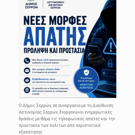
Ο Δήμος Σερρών, σε συνεργασία με τη Διεύθυνση
Αστυνομίας Σερρών, διοργανώνει ενημερωτικές
δράσεις με θέμα τις τηλεφωνικές απάτες και την
προστασία των πολιτών από περιστατικά
εξαπάτησης.