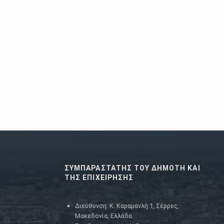
age
ΣΥΜΠΑΡΑΣΤΑΤΗΣ ΤΟΥ ΔΗΜΟΤΗ ΚΑΙ
ΤΗΣ ΕΠΙΧΕΙΡΗΣΗΣ
Διεύθυνση: Κ. Καραμανλή 1, Σέρρες,
Μακεδονία, Ελλάδα