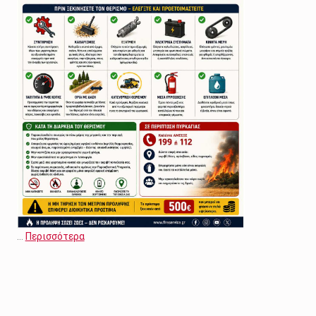
…
Περισσότερα