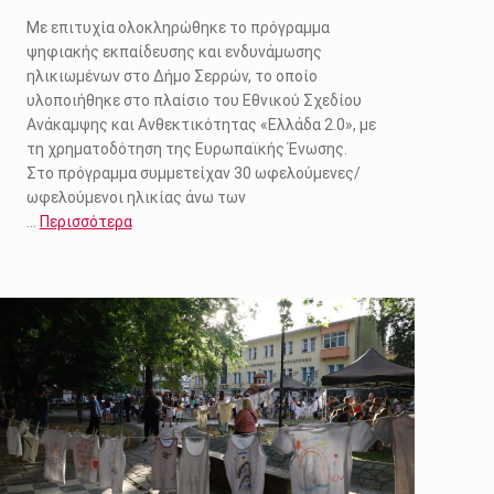
Με επιτυχία ολοκληρώθηκε το πρόγραμμα
ψηφιακής εκπαίδευσης και ενδυνάμωσης
ηλικιωμένων στο Δήμο Σερρών, το οποίο
υλοποιήθηκε στο πλαίσιο του Εθνικού Σχεδίου
Ανάκαμψης και Ανθεκτικότητας «Ελλάδα 2.0», με
τη χρηματοδότηση της Ευρωπαϊκής Ένωσης.
Στο πρόγραμμα συμμετείχαν 30 ωφελούμενες/
ωφελούμενοι ηλικίας άνω των
…
Περισσότερα