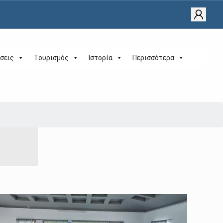
σεις
Τουρισμός
Ιστορία
Περισσότερα