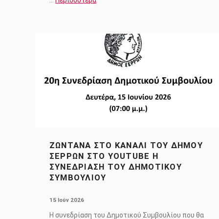
ΖΩΝΤΑΝΆ ΣΤΟ ΚΑΝΆΛΙ ΤΟΥ ΔΉΜΟΥ
ΣΕΡΡΏΝ ΣΤΟ YOUTUBE Η
ΣΥΝΕΔΡΊΑΣΗ ΤΟΥ ΔΗΜΟΤΙΚΟΎ
ΣΥΜΒΟΥΛΊΟΥ
POSTED ON:
15 Ιούν 2026
Η συνεδρίαση του Δημοτικού Συμβουλίου που θα