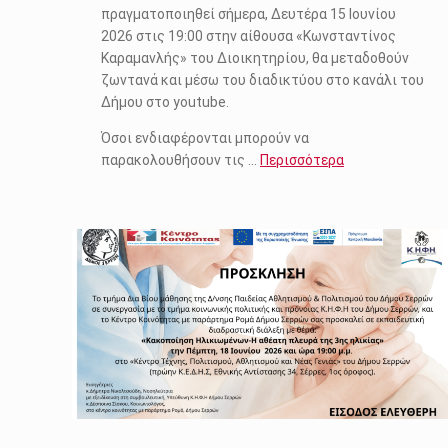
πραγματοποιηθεί σήμερα, Δευτέρα 15 Ιουνίου
2026 στις 19:00 στην αίθουσα «Κωνσταντίνος
Καραμανλής» του Διοικητηρίου, θα μεταδοθούν
ζωντανά και μέσω του διαδικτύου στο κανάλι του
Δήμου στο youtube.
Όσοι ενδιαφέρονται μπορούν να
παρακολουθήσουν τις …
Περισσότερα