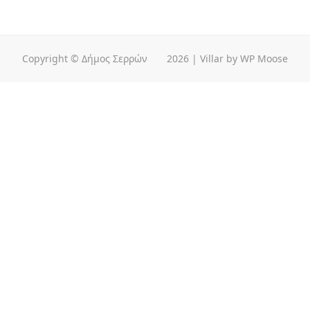
Copyright © Δήμος Σερρών
2026
|
Villar
by
WP Moose